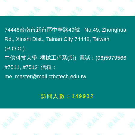
74448台南市新市區中華路49號 No.49, Zhonghua
Rd., Xinshi Dist., Tainan City 74448, Taiwan
(R.O.C.)
中信科技大學 機械工程系(所) 電話：(06)5979566
#7511, #7512 信箱：
me_master@mail.ctbctech.edu.tw
1
4
9
9
3
2