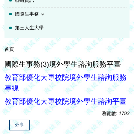
聯絡資訊
國際生事務
第三人生大學
首頁
國際生事務(3)境外學生諮詢服務平臺
教育部優化大專校院境外學生諮詢服務
專線
教育部優化大專校院境外學生諮詢平臺
瀏覽數:
1793
分享