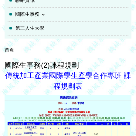
聯絡資訊
國際生事務
第三人生大學
首頁
國際生事務(2)課程規劃
傳統加工產業國際學生產學合作專班 課
程規劃表